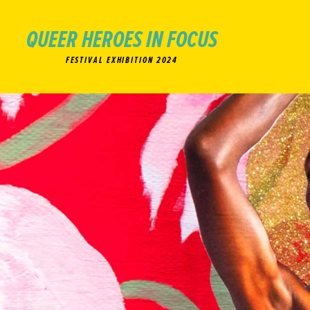
QUEER HEROES IN FOCUS
FESTIVAL EXHIBITION 2024