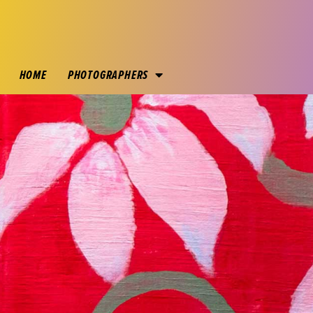
HOME
PHOTOGRAPHERS