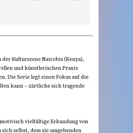
 der Kulturszene Nairobis (Kenya),
rellen und künstlerischen Praxis
. Die Serie legt einen Fokus auf die
lten kann – zärtliche sich tragende
 motivisch vielfältige Erkundung von
 sich selbst, dem sie umgebenden