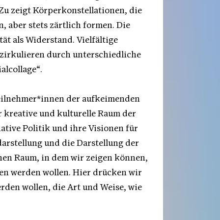
u zeigt Körperkonstellationen, die
 aber stets zärtlich formen. Die
tät als Widerstand. Vielfältige
zirkulieren durch unterschiedliche
alcollage“.
 Teilnehmer*innen der aufkeimenden
er kreative und kulturelle Raum der
ative Politik und ihre Visionen für
arstellung und die Darstellung der
nen Raum, in dem wir zeigen können,
en werden wollen. Hier drücken wir
rden wollen, die Art und Weise, wie