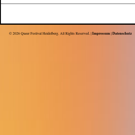
© 2026
Queer Festival Heidelberg
. All Rights Reserved. |
Impressum
|
Datenschutz