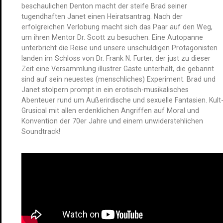
beschaulichen Denton macht der steife Brad seiner
tugendhaften Janet einen Heiratsantrag. Nach der
erfolgreichen Verlobung macht sich das Paar auf den Weg,
um ihren Mentor Dr. Scott zu besuchen. Eine Autopanne
unterbricht die Reise und unsere unschuldigen Protagonisten
landen im Schloss von Dr. Frank N. Furter, der just zu dieser
Zeit eine Versammlung illustrer Gäste unterhält, die gebannt
sind auf sein neuestes (menschliches) Experiment. Brad und
Janet stolpern prompt in ein erotisch-musikalisches
Abenteuer rund um Außerirdische und sexuelle Fantasien. Kult
Grusical mit allen erdenklichen Angriffen auf Moral und
Konvention der 70er Jahre und einem unwiderstehlichen
Soundtrack!