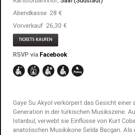
Karlstorbahnhof,
Saal (Südstadt)
Abendkasse 28 €
Vorverkauf 26,30 €
TICKETS KAUFEN
RSVP via
Facebook
Gaye Su Akyol verkörpert das Gesicht einer
Generation in der türkischen Musikszene. A
Istanbul, verwebt sie Einflüsse von Kurt Coba
anatolischen Musikikone Selda Bacgan. Als 