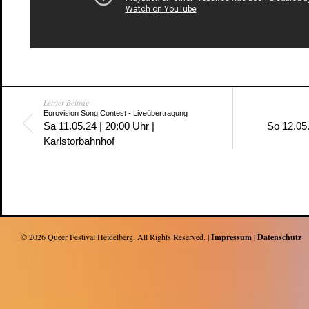
Letzter Beitrag
Eurovision Song Contest - Liveübertragung
Sa 11.05.24 | 20:00 Uhr |
So 12.05
Karlstorbahnhof
© 2026
Queer Festival Heidelberg
. All Rights Reserved. |
Impressum
|
Datenschutz