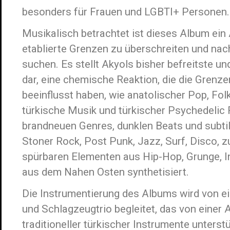
besonders für Frauen und LGBTI+ Personen.
Musikalisch betrachtet ist dieses Album ein
etablierte Grenzen zu überschreiten und na
suchen. Es stellt Akyols bisher befreitste und
dar, eine chemische Reaktion, die die Grenzen
beeinflusst haben, wie anatolischer Pop, Fol
türkische Musik und türkischer Psychedelic 
brandneuen Genres, dunklen Beats und subti
Stoner Rock, Post Punk, Jazz, Surf, Disco,
spürbaren Elementen aus Hip-Hop, Grunge, I
aus dem Nahen Osten synthetisiert.
Die Instrumentierung des Albums wird von ei
und Schlagzeugtrio begleitet, das von einer
traditioneller türkischer Instrumente unterstü