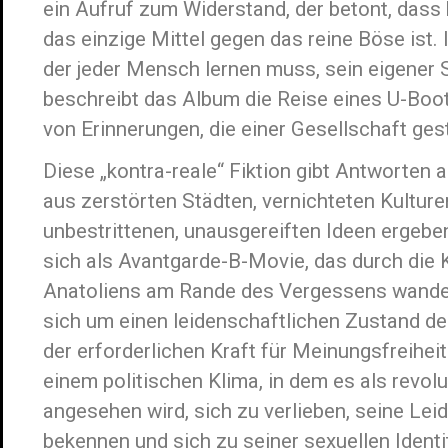
ein Aufruf zum Widerstand, der betont, dass
das einzige Mittel gegen das reine Böse ist. In
der jeder Mensch lernen muss, sein eigener 
beschreibt das Album die Reise eines U-Boo
von Erinnerungen, die einer Gesellschaft ge
Diese „kontra-reale“ Fiktion gibt Antworten a
aus zerstörten Städten, vernichteten Kulture
unbestrittenen, unausgereiften Ideen ergeben
sich als Avantgarde-B-Movie, das durch die 
Anatoliens am Rande des Vergessens wander
sich um einen leidenschaftlichen Zustand de
der erforderlichen Kraft für Meinungsfreiheit
einem politischen Klima, in dem es als revol
angesehen wird, sich zu verlieben, seine Lei
bekennen und sich zu seiner sexuellen Identi