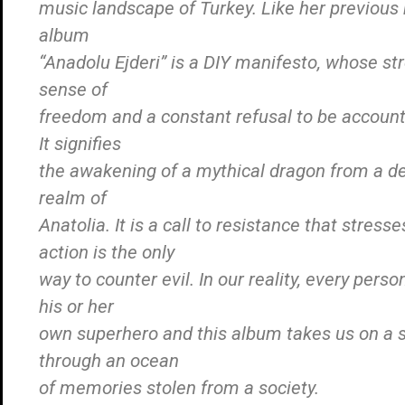
music landscape of Turkey. Like her previous 
album
“Anadolu Ejderi” is a DIY manifesto, whose st
sense of
freedom and a constant refusal to be account
It signifies
the awakening of a mythical dragon from a d
realm of
Anatolia. It is a call to resistance that stress
action is the only
way to counter evil. In our reality, every perso
his or her
own superhero and this album takes us on a 
through an ocean
of memories stolen from a society.