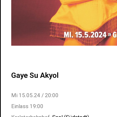
Gaye Su Akyol
Mi 15.05.24 / 20:00
Einlass 19:00