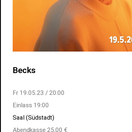
Becks
Fr 19.05.23 / 20:00
Einlass 19:00
Saal (Südstadt)
Abendkasse 25,00 €