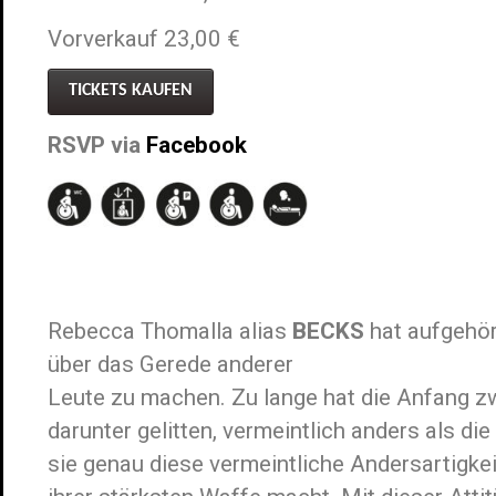
Vorverkauf 23,00 €
TICKETS KAUFEN
RSVP via
Facebook
Rebecca Thomalla alias
BECKS
hat aufgehör
über das Gerede anderer
Leute zu machen. Zu lange hat die Anfang z
darunter gelitten, vermeintlich anders als di
sie genau diese vermeintliche Andersartigke