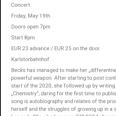
Concert
Friday, May 19th
Doors open 7pm
Start 8pm
EUR 23 advance / EUR 25 on the door
Karlstorbahnhof
Becks has managed to make her „differentne
powerful weapon. After starting to post cont
start of the 2020, she followed up by writing
„Chemistry“, daring for the first time to publ
song is autobiography and relates of the pro
herself and the struggles of growing up in a