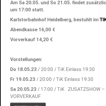
Am Sa 20.05. und So 21.05. findet zusätzlic
um 17:00 statt.
Karlstorbahnhof Heidelberg, bestuhlt im
TI
Abendkasse 16,00 €
Vorverkauf 14,20 €
Vorstellungen:
Do 18.05.23
/ 20:00 / TiK Einlass 19:30
Fr 19.05.23
/ 20:00 / TiK Einlass 19:30
Sa 20.05.23
/ 17:00 / TiK ZUSATZSHOW –
VORVERKAUF