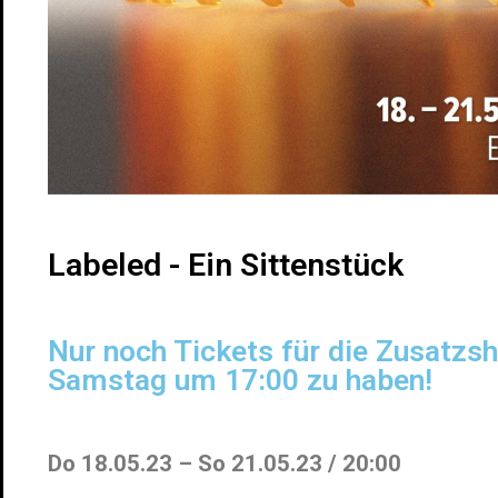
Labeled - Ein Sittenstück
Nur noch Tickets für die Zusatz
Samstag um 17:00 zu haben!
Do 18.05.23 – So 21.05.23 / 20:00