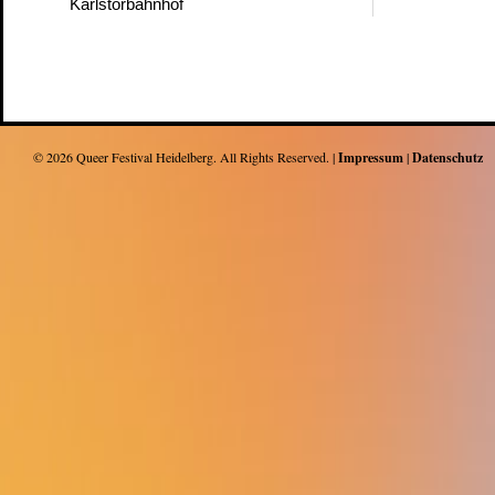
Karlstorbahnhof
© 2026
Queer Festival Heidelberg
. All Rights Reserved. |
Impressum
|
Datenschutz