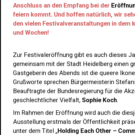
Anschluss an den Empfang bei der
Eröffnu
feiern kommt. Und hoffen natürlich, wir seh
den vielen Festivalveranstaltungen in de
und Wochen!
Zur Festivaleröffnung gibt es auch dieses J
gemeinsam mit der Stadt Heidelberg einen 
Gastgeberin des Abends ist die queere Ikon
Grußworte sprechen Bürgermeisterin Stefan
Beauftragte der Bundesregierung für die Akz
geschlechtlicher Vielfalt,
Sophie Koch
.
Im Rahmen der Eröffnung wird auch die diesjä
Ausstellung erstmals der Öffentlichkeit präse
unter dem Titel „
Holding Each Other – Comm