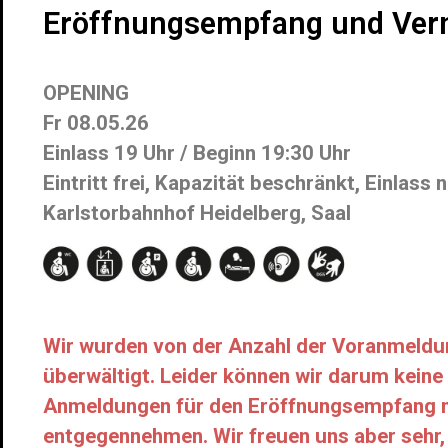
Eröffnungsempfang und Ver
OPENING
Fr 08.05.26
Einlass 19 Uhr / Beginn 19:30 Uhr
Eintritt frei, Kapazität beschränkt, Einlass
Karlstorbahnhof Heidelberg, Saal
Wir wurden von der Anzahl der Voranmeldun
überwältigt. Leider können wir darum keine
Anmeldungen für den Eröffnungsempfang 
entgegennehmen. Wir freuen uns aber sehr,