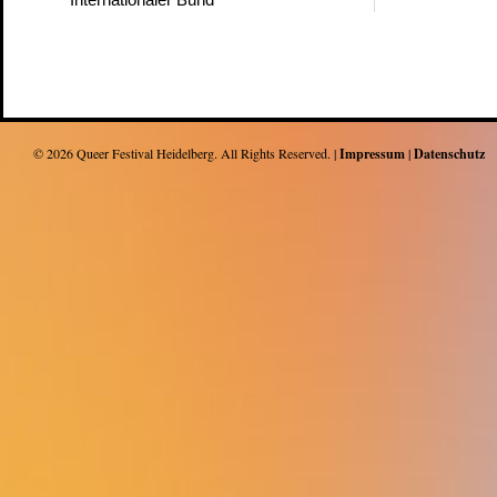
© 2026
Queer Festival Heidelberg
. All Rights Reserved. |
Impressum
|
Datenschutz