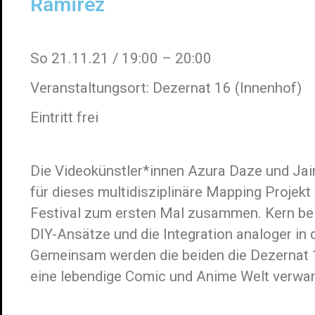
Ramirez
So 21.11.21 / 19:00 – 20:00
Veranstaltungsort: Dezernat 16 (Innenhof)
Eintritt frei
Die Videokünstler*innen Azura Daze und Jai
für dieses multidisziplinäre Mapping Projek
Festival zum ersten Mal zusammen. Kern bei
DIY-Ansätze und die Integration analoger in d
Gemeinsam werden die beiden die Dezernat
eine lebendige Comic und Anime Welt verwan