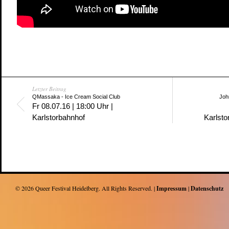
Letzter Beitrag
QMassaka - Ice Cream Social Club
Joh
Fr 08.07.16 | 18:00 Uhr |
Karlstorbahnhof
Karlsto
© 2026
Queer Festival Heidelberg
. All Rights Reserved. |
Impressum
|
Datenschutz