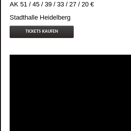
AK 51 / 45 / 39 / 33 / 27 / 20 €
Stadthalle Heidelberg
TICKETS KAUFEN