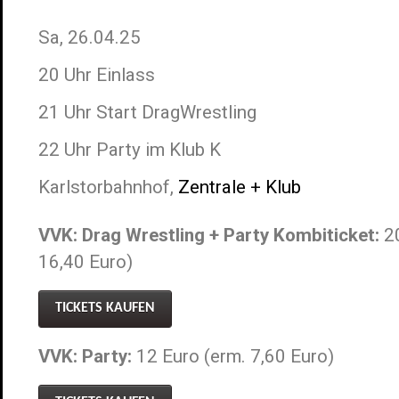
Sa, 26.04.25
20 Uhr Einlass
21 Uhr Start DragWrestling
22 Uhr Party im Klub K
Karlstorbahnhof,
Zentrale + Klub
VVK: Drag Wrestling + Party Kombiticket:
20
16,40 Euro)
TICKETS KAUFEN
VVK: Party:
12 Euro (erm. 7,60 Euro)