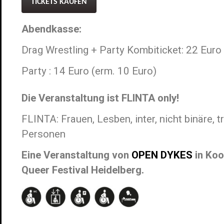
TICKETS KAUFEN
Abendkasse:
Drag Wrestling + Party Kombiticket: 22 Euro
Party : 14 Euro (erm. 10 Euro)
Die Veranstaltung ist FLINTA only!
FLINTA: Frauen, Lesben, inter, nicht binäre, 
Personen
Eine Veranstaltung von
OPEN DYKES
in Koo
Queer Festival Heidelberg.