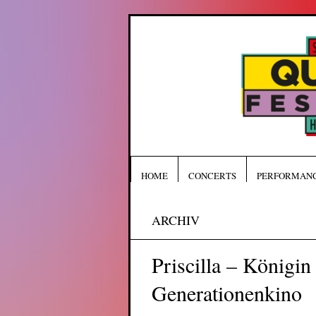
HOME
CONCERTS
PERFORMAN
ARCHIV
Priscilla – Königin
Generationenkino