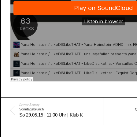
Letzter Beitrag
Sonntagsbrunch
Q
So 29.05.15 | 11.00 Uhr | Klub K