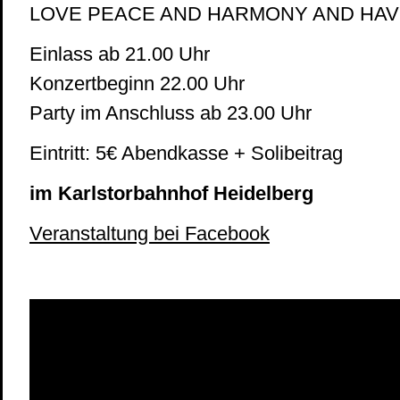
LOVE PEACE AND HARMONY AND HAVIN
Einlass ab 21.00 Uhr
Konzertbeginn 22.00 Uhr
Party im Anschluss ab 23.00 Uhr
Eintritt: 5€ Abendkasse + Solibeitrag
im Karlstorbahnhof Heidelberg
Veranstaltung bei Facebook