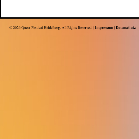
© 2026
Queer Festival Heidelberg
. All Rights Reserved. |
Impressum
|
Datenschutz