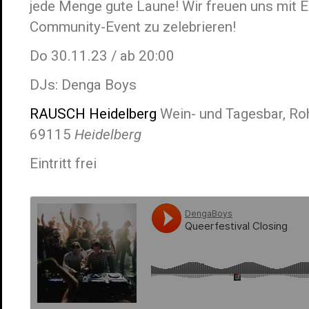
jede Menge gute Laune! Wir freuen uns mit 
Community-Event zu zelebrieren!
Do 30.11.23 / ab 20:00
DJs: Denga Boys
RAUSCH Heidelberg
Wein- und Tagesbar, Roh
69115
Heidelberg
Eintritt frei