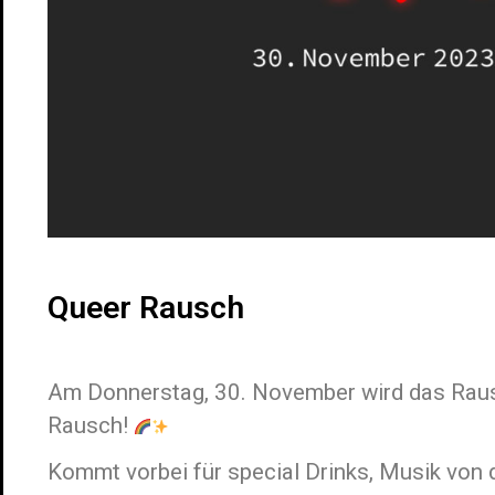
Queer Rausch
Am Donnerstag, 30. November wird das Rau
Rausch!
Kommt vorbei für special Drinks, Musik von