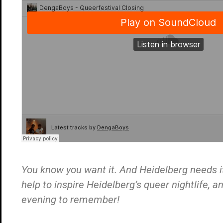
You know you want it. And Heidelberg needs it!
help to inspire Heidelberg’s queer nightlife, 
evening to remember!