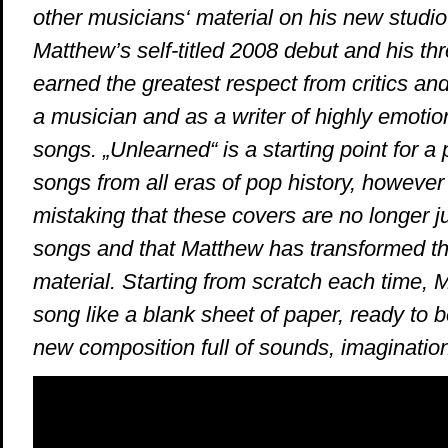
other musicians‘ material on his new studio 
Matthew’s self-titled 2008 debut and his th
earned the greatest respect from critics and
a musician and as a writer of highly emotion
songs. „Unlearned“ is a starting point for a
songs from all eras of pop history, however 
mistaking that these covers are no longer j
songs and that Matthew has transformed t
material. Starting from scratch each time, 
song like a blank sheet of paper, ready to 
new composition full of sounds, imaginatio