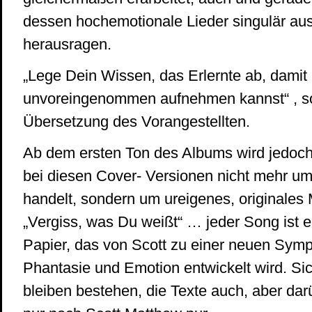
dessen hochemotionale Lieder singulär au
herausragen.
„Lege Dein Wissen, das Erlernte ab, dami
unvoreingenommen aufnehmen kannst“ , s
Übersetzung des Vorangestellten.
Ab dem ersten Ton des Albums wird jedoch 
bei diesen Cover- Versionen nicht mehr u
handelt, sondern um ureigenes, originales M
„Vergiss, was Du weißt“ … jeder Song ist e
Papier, das von Scott zu einer neuen Sym
Phantasie und Emotion entwickelt wird. Sic
bleiben bestehen, die Texte auch, aber dar