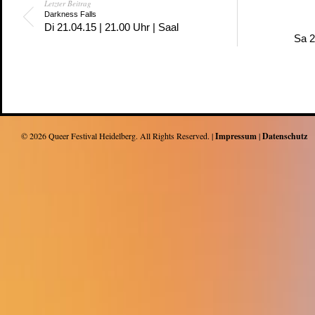
Letzter Beitrag
Darkness Falls
Di 21.04.15 | 21.00 Uhr | Saal
Sa 2
© 2026
Queer Festival Heidelberg
. All Rights Reserved. |
Impressum
|
Datenschutz