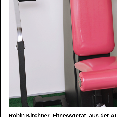
Robin Kirchner, Fitnessgerät, aus der A