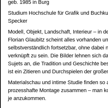
geb. 1985 in Burg
Studium Hochschule für Grafik und Buchkun
Specker
Modell, Objekt, Landschaft, Interieur – in 
Florian Glaubitz scheint alles vorhanden u
selbstverständlich fortsetzbar, ohne dabei 
verknüpft zu sein. Die Bilder lehnen sich d
Sujets an, die Tradition und Geschichte be
ist ein Zitieren und Durchspielen der großen
Materialschau und intime Studie finden so a
prozesshafte Montage zusammen – man ko
je anzukommen.