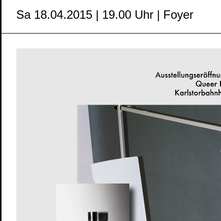
Sa 18.04.2015 | 19.00 Uhr | Foyer