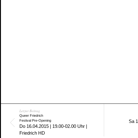
Letzter Beitrag
Queer Friedrich
Festival Pre-Opening
Sa 1
Do 16.04.2015 | 19.00-02.00 Uhr |
Friedrich HD