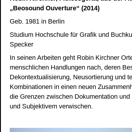
„Beosound Ouverture“ (2014)
Geb. 1981 in Berlin
Studium Hochschule für Grafik und Buchkun
Specker
In seinen Arbeiten geht Robin Kirchner Ort
menschlichen Handlungen nach, deren Bes
Dekontextualisierung, Neusortierung und te
Kombinationen in einen neuen Zusammenha
die Grenzen zwischen Dokumentation und F
und Subjektivem verwischen.