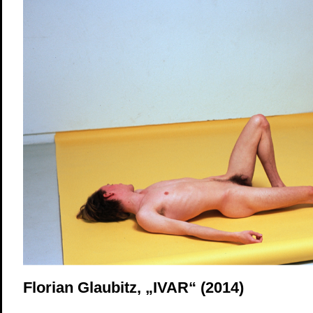
Florian Glaubitz, „IVAR“ (2014)