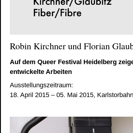
Robin Kirchner und Florian Glaub
Auf dem Queer Festival Heidelberg zei
entwickelte Arbeiten
Ausstellungszeitraum:
18. April 2015 – 05. Mai 2015, Karlstorbah