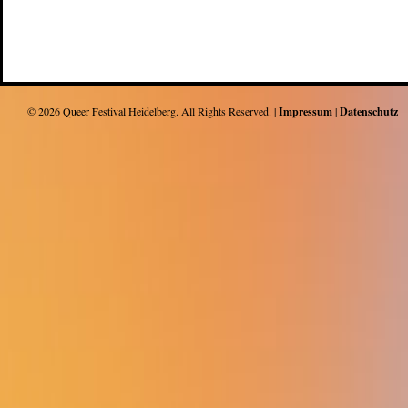
© 2026
Queer Festival Heidelberg
. All Rights Reserved. |
Impressum
|
Datenschutz