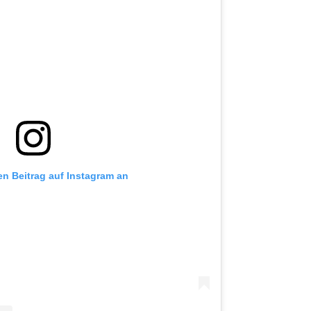
en Beitrag auf Instagram an