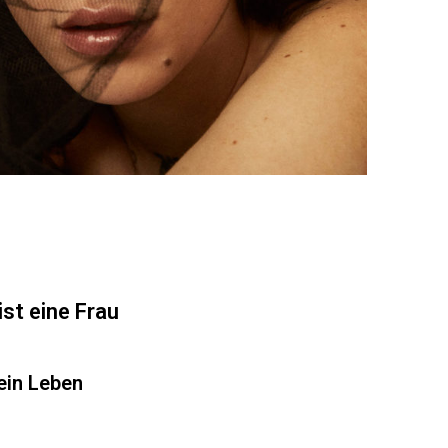
ist eine Frau
mein Leben