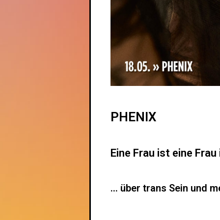
PHENIX
Eine Frau ist eine Frau 
... über trans Sein und 