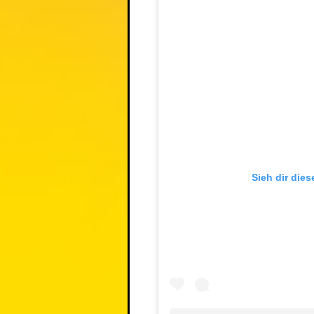
Sieh dir dies