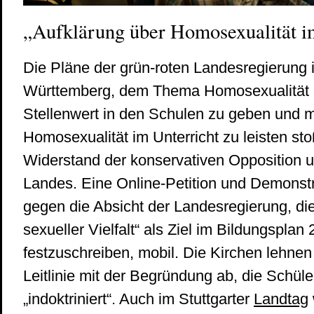
„Aufklärung über Homosexualität i
Die Pläne der grün-roten Landesregierung 
Württemberg, dem Thema Homosexualität 
Stellenwert in den Schulen zu geben und 
Homosexualität im Unterricht zu leisten st
Widerstand der konservativen Opposition u
Landes. Eine Online-Petition und Demonst
gegen die Absicht der Landesregierung, di
sexueller Vielfalt“ als Ziel im Bildungsplan
festzuschreiben, mobil. Die Kirchen lehnen
Leitlinie mit der Begründung ab, die Schül
„indoktriniert“. Auch im Stuttgarter
Landtag