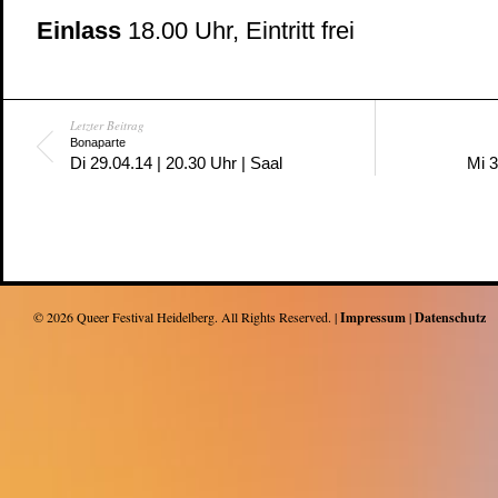
Einlass
18.00 Uhr, Eintritt frei
Letzter Beitrag
Bonaparte
Di 29.04.14 | 20.30 Uhr | Saal
Mi 3
© 2026
Queer Festival Heidelberg
. All Rights Reserved. |
Impressum
|
Datenschutz