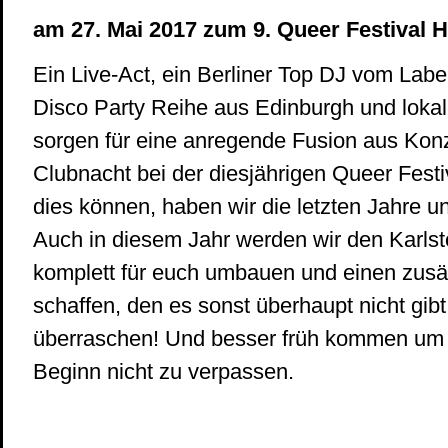
am 27. Mai 2017 zum 9. Queer Festival H
Ein Live-Act, ein Berliner Top DJ vom Labe
Disco Party Reihe aus Edinburgh und loka
sorgen für eine anregende Fusion aus Konz
Clubnacht bei der diesjährigen Queer Festi
dies können, haben wir die letzten Jahre un
Auch in diesem Jahr werden wir den Karls
komplett für euch umbauen und einen zusät
schaffen, den es sonst überhaupt nicht gibt
überraschen! Und besser früh kommen um 
Beginn nicht zu verpassen.