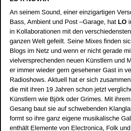
An seinem Sound, einer einzigartigen Ve
Bass, Ambient und Post –Garage, hat
LO
i
in Kollaborationen mit den verschiedensten
ganzen Welt gefeilt. Seine Mixes finden si
Blogs im Netz und wenn er nicht gerade mi
vielversprechenden neuen Künstlern und Mus
er immer wieder gern gesehener Gast in v
Radioshows. Aktuell hat er sich zusamme
die mit ihren 19 Jahren schon jetzt verglich
Künstlern wie Björk oder Grimes. Mit ihrem 
Gesang baut sie auf schwebenden Klangla
formt so ihre ganz eigene musikalische Gal
enthält Elemente von Electronica, Folk und