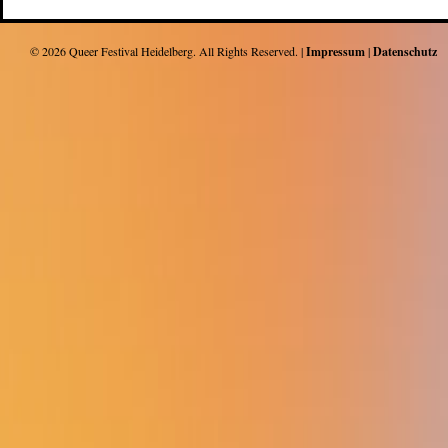
© 2026
Queer Festival Heidelberg
. All Rights Reserved. |
Impressum
|
Datenschutz