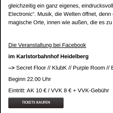
gleichzeitig ein ganz eigenes, eindrucksvo
Electronic“. Musik, die Welten öffnet, denn 
magische Orte, innen wie außen, die es zu 
Die Veranstaltung bei Facebook
im Karlstorbahnhof Heidelberg
–>
Secret Floor // KlubK // Purple Room //
Beginn 22.00 Uhr
Eintritt: AK 10 € / VVK 8 € + VVK-Gebühr
TICKETS KAUFEN