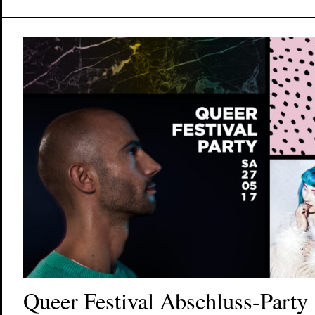
Queer Festival Abschluss-Party