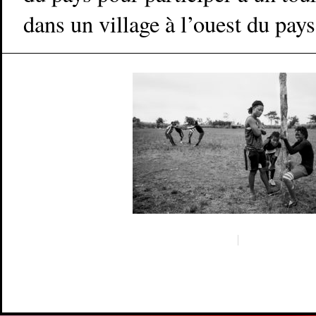
dans un village à l’ouest du pays