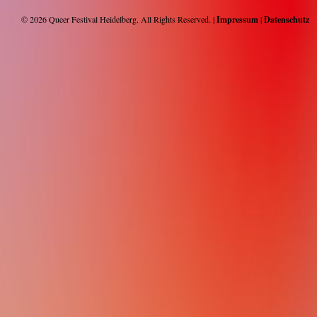
© 2026
Queer Festival Heidelberg
. All Rights Reserved. |
Impressum
|
Datenschutz