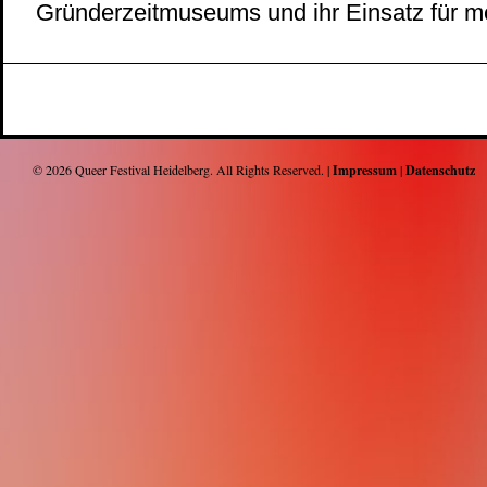
Gründerzeitmuseums und ihr Einsatz für me
© 2026
Queer Festival Heidelberg
. All Rights Reserved. |
Impressum
|
Datenschutz