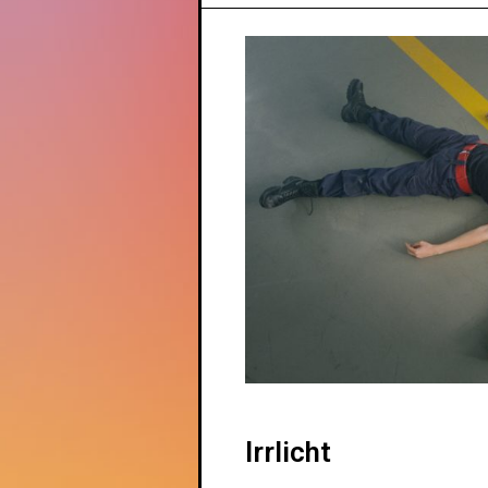
Irrlicht