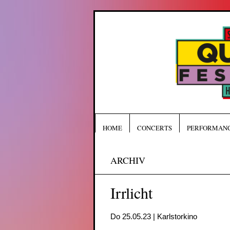
HOME
CONCERTS
PERFORMAN
ARCHIV
Irrlicht
Do 25.05.23 | Karlstorkino