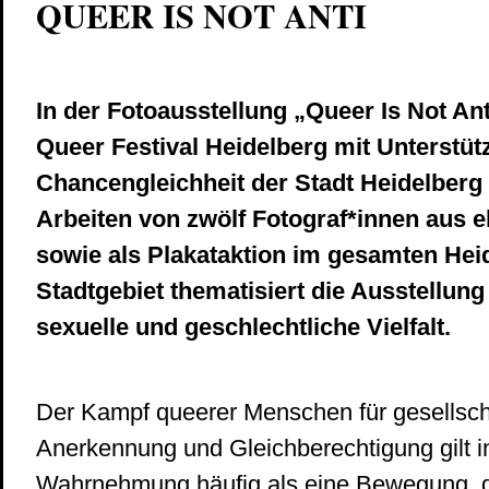
QUEER IS NOT ANTI
In der Fotoausstellung „Queer Is Not Ant
Queer Festival Heidelberg mit Unterstü
Chancengleichheit der Stadt Heidelberg
Arbeiten von zwölf Fotograf*innen aus e
sowie als Plakataktion im gesamten Hei
Stadtgebiet thematisiert die Ausstellung 
sexuelle und geschlechtliche Vielfalt.
Der Kampf queerer Menschen für gesellsch
Anerkennung und Gleichberechtigung gilt in
Wahrnehmung häufig als eine Bewegung, 