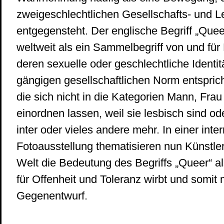
zweigeschlechtlichen Gesellschafts- und 
entgegensteht. Der englische Begriff „Quee
weltweit als ein Sammelbegriff von und fü
deren sexuelle oder geschlechtliche Identitä
gängigen gesellschaftlichen Norm entspric
die sich nicht in die Kategorien Mann, Fra
einordnen lassen, weil sie lesbisch sind od
inter oder vieles andere mehr. In einer inte
Fotoausstellung thematisieren nun Künstler
Welt die Bedeutung des Begriffs „Queer“ a
für Offenheit und Toleranz wirbt und somit m
Gegenentwurf.