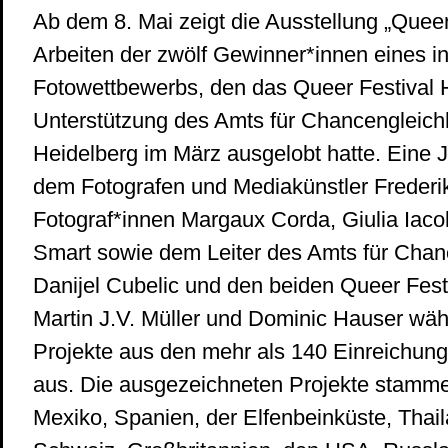
Ab dem 8. Mai zeigt die Ausstellung „Queer 
Arbeiten der zwölf Gewinner*innen eines in
Fotowettbewerbs, den das Queer Festival 
Unterstützung des Amts für Chancengleichh
Heidelberg im März ausgelobt hatte. Eine 
dem Fotografen und Mediakünstler Frederi
Fotograf*innen Margaux Corda, Giulia Iacol
Smart sowie dem Leiter des Amts für Chan
Danijel Cubelic und den beiden Queer Fest
Martin J.V. Müller und Dominic Hauser wäh
Projekte aus den mehr als 140 Einreichung
aus. Die ausgezeichneten Projekte stamme
Mexiko, Spanien, der Elfenbeinküste, Thaila